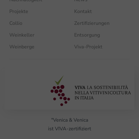
Projekte
Kontakt
Collio
Zertifizierungen
Weinkeller
Entsorgung
Weinberge
Viva-Projekt
"Venica & Venica
ist VIVA-zertifiziert