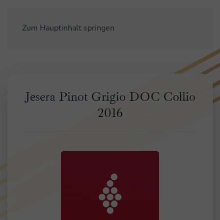
Zum Hauptinhalt springen
Jesera Pinot Grigio DOC Collio
2016