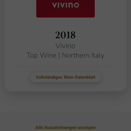
2018
Vivino
Top Wine | Northern Italy
Vollständiges Wein-Datenblatt
Alle Auszeichnungen anzeigen