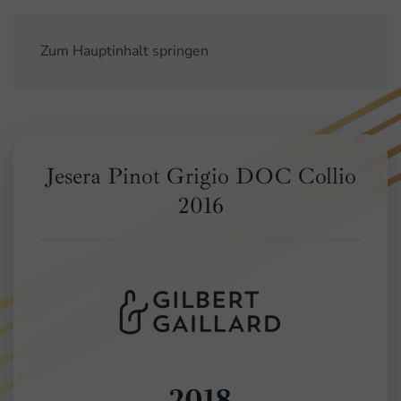
Zum Hauptinhalt springen
Jesera Pinot Grigio DOC Collio
2016
2018