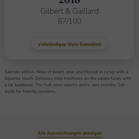
Gilbert & Gaillard
87/100
Vollständiges Wein-Datenblatt
Salmon-yellow. Nose of peach, pear and Muscat in syrup with a
liquoricy touch. Delicious crisp freshness on the palate fuses with
a fat backbone. The fruit soon returns and is very crunchy. Set
aside for friendly reunions.
Alle Auszeichnungen anzeigen