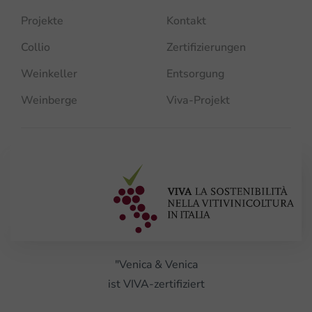
Projekte
Kontakt
Collio
Zertifizierungen
Weinkeller
Entsorgung
Weinberge
Viva-Projekt
"Venica & Venica
ist VIVA-zertifiziert