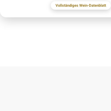
Vollständiges Wein-Datenblatt