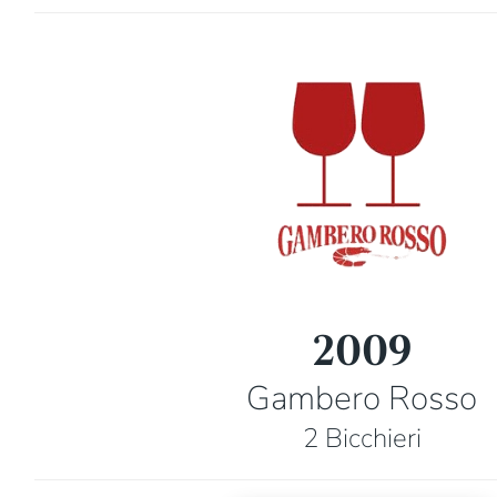
2009
Gambero Rosso
2 Bicchieri