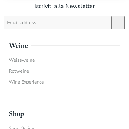
Iscriviti alla Newsletter
Weine
Weissweine
Rotweine
Wine Experience
Shop
Shop Online