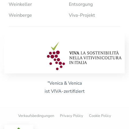
Weinkeller
Entsorgung
Weinberge
Viva-Projekt
"Venica & Venica
ist VIVA-zertifiziert
Verkaufsbedingungen
Privacy Policy
Cookie Policy