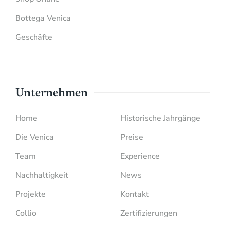
Bottega Venica
Geschäfte
Unternehmen
Home
Historische Jahrgänge
Die Venica
Preise
Team
Experience
Nachhaltigkeit
News
Projekte
Kontakt
Collio
Zertifizierungen