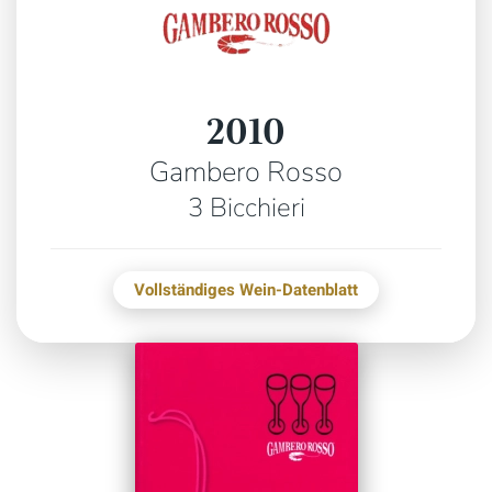
2010
Gambero Rosso
3 Bicchieri
Vollständiges Wein-Datenblatt