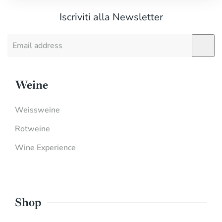
Iscriviti alla Newsletter
Weine
Weissweine
Rotweine
Wine Experience
Shop