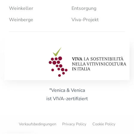
Weinkeller
Entsorgung
Weinberge
Viva-Projekt
"Venica & Venica
ist VIVA-zertifiziert
Verkaufsbedingungen
Privacy Policy
Cookie Policy