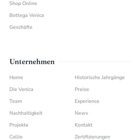
Shop Online
Bottega Venica
Geschäfte
Unternehmen
Home
Historische Jahrgänge
Die Venica
Preise
Team
Experience
Nachhaltigkeit
News
Projekte
Kontakt
Collio
Zertifizierungen