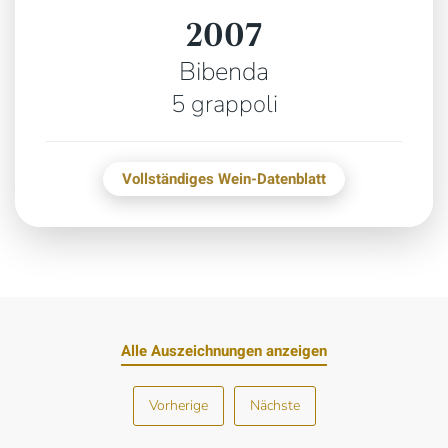
2007
Bibenda
5 grappoli
Vollständiges Wein-Datenblatt
Alle Auszeichnungen anzeigen
Vorherige
Nächste