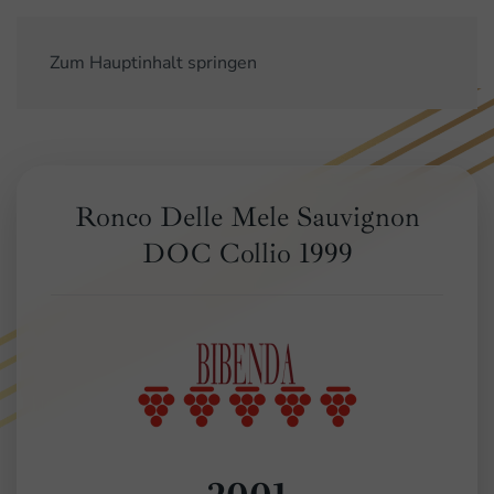
Zum Hauptinhalt springen
Ronco Delle Mele Sauvignon
DOC Collio 1999