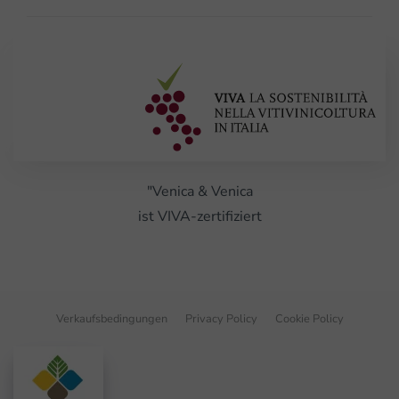
"Venica & Venica
ist VIVA-zertifiziert
Verkaufsbedingungen
Privacy Policy
Cookie Policy