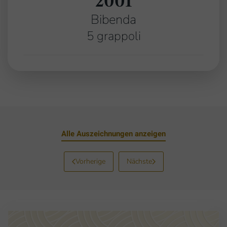
2001
Bibenda
5 grappoli
Alle Auszeichnungen anzeigen
Vorherige
Nächste