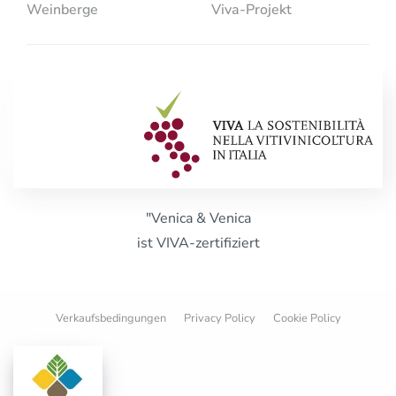
Weinberge
Viva-Projekt
"Venica & Venica
ist VIVA-zertifiziert
Verkaufsbedingungen
Privacy Policy
Cookie Policy