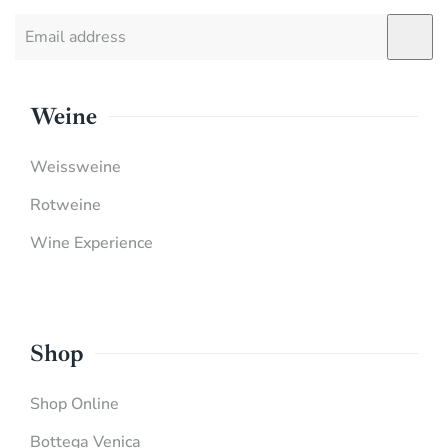
Weine
Weissweine
Rotweine
Wine Experience
Shop
Shop Online
Bottega Venica