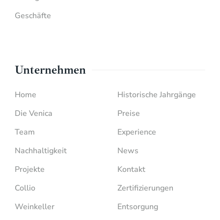
Geschäfte
Unternehmen
Home
Historische Jahrgänge
Die Venica
Preise
Team
Experience
Nachhaltigkeit
News
Projekte
Kontakt
Collio
Zertifizierungen
Weinkeller
Entsorgung