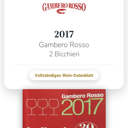
2017
Gambero Rosso
2 Bicchieri
Vollständiges Wein-Datenblatt