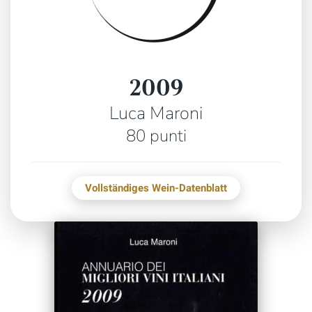
2009
Luca Maroni
80 punti
Vollständiges Wein-Datenblatt