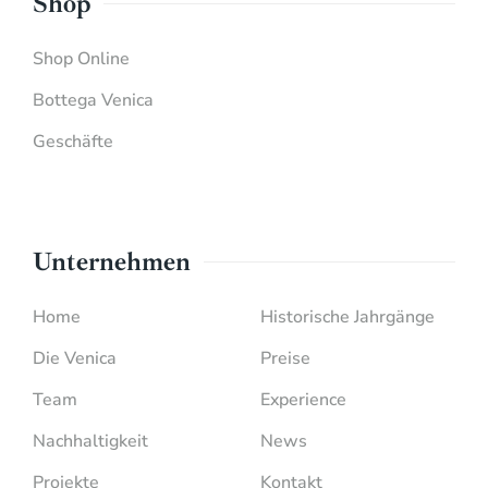
Shop
Shop Online
Bottega Venica
Geschäfte
Unternehmen
Home
Historische Jahrgänge
Die Venica
Preise
Team
Experience
Nachhaltigkeit
News
Projekte
Kontakt