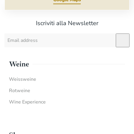
Iscriviti alla Newsletter
Weine
Weissweine
Rotweine
Wine Experience