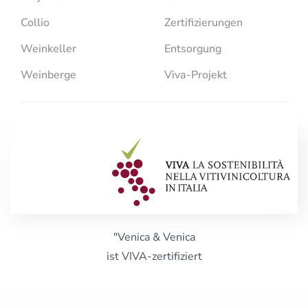
Collio
Zertifizierungen
Weinkeller
Entsorgung
Weinberge
Viva-Projekt
"Venica & Venica
ist VIVA-zertifiziert