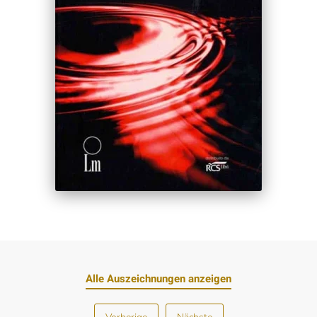
Alle Auszeichnungen anzeigen