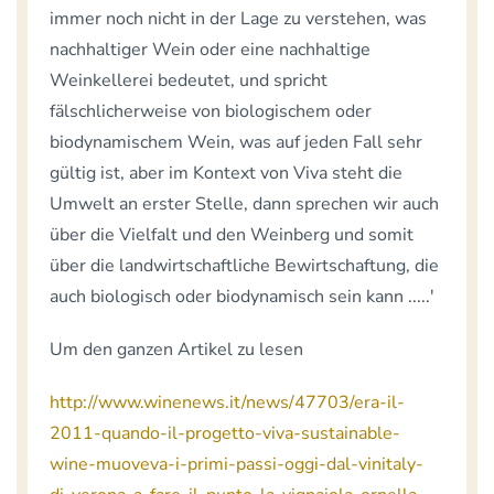
immer noch nicht in der Lage zu verstehen, was
nachhaltiger Wein oder eine nachhaltige
Weinkellerei bedeutet, und spricht
fälschlicherweise von biologischem oder
biodynamischem Wein, was auf jeden Fall sehr
gültig ist, aber im Kontext von Viva steht die
Umwelt an erster Stelle, dann sprechen wir auch
über die Vielfalt und den Weinberg und somit
über die landwirtschaftliche Bewirtschaftung, die
auch biologisch oder biodynamisch sein kann .....'
Um den ganzen Artikel zu lesen
http://www.winenews.it/news/47703/era-il-
2011-quando-il-progetto-viva-sustainable-
wine-muoveva-i-primi-passi-oggi-dal-vinitaly-