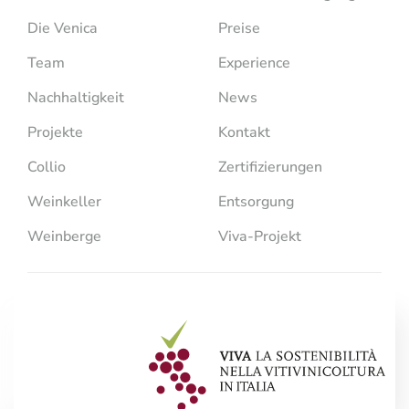
Die Venica
Preise
Team
Experience
Nachhaltigkeit
News
Projekte
Kontakt
Collio
Zertifizierungen
Weinkeller
Entsorgung
Weinberge
Viva-Projekt