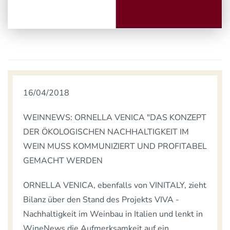
16/04/2018
WEINNEWS: ORNELLA VENICA "DAS KONZEPT
DER ÖKOLOGISCHEN NACHHALTIGKEIT IM
WEIN MUSS KOMMUNIZIERT UND PROFITABEL
GEMACHT WERDEN
ORNELLA VENICA, ebenfalls von VINITALY, zieht
Bilanz über den Stand des Projekts VIVA -
Nachhaltigkeit im Weinbau in Italien und lenkt in
WineNews die Aufmerksamkeit auf ein