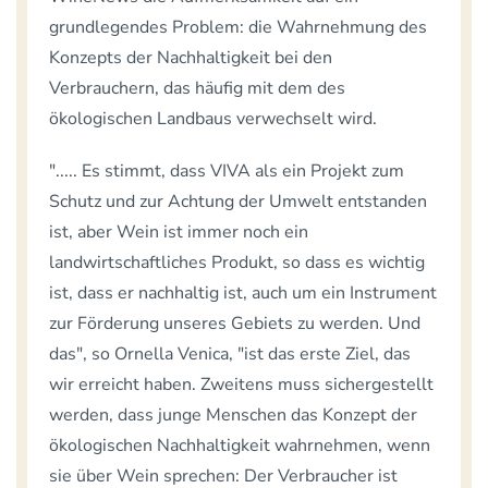
grundlegendes Problem: die Wahrnehmung des
Konzepts der Nachhaltigkeit bei den
Verbrauchern, das häufig mit dem des
ökologischen Landbaus verwechselt wird.
"..... Es stimmt, dass VIVA als ein Projekt zum
Schutz und zur Achtung der Umwelt entstanden
ist, aber Wein ist immer noch ein
landwirtschaftliches Produkt, so dass es wichtig
ist, dass er nachhaltig ist, auch um ein Instrument
zur Förderung unseres Gebiets zu werden. Und
das", so Ornella Venica, "ist das erste Ziel, das
wir erreicht haben. Zweitens muss sichergestellt
werden, dass junge Menschen das Konzept der
ökologischen Nachhaltigkeit wahrnehmen, wenn
sie über Wein sprechen: Der Verbraucher ist