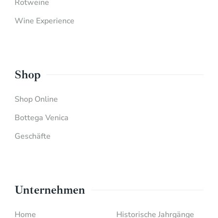
Rotweine
Wine Experience
Shop
Shop Online
Bottega Venica
Geschäfte
Unternehmen
Home
Historische Jahrgänge