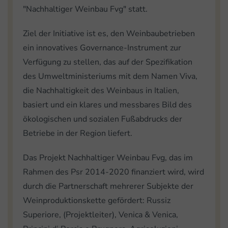
"Nachhaltiger Weinbau Fvg" statt.
Ziel der Initiative ist es, den Weinbaubetrieben
ein innovatives Governance-Instrument zur
Verfügung zu stellen, das auf der Spezifikation
des Umweltministeriums mit dem Namen Viva,
die Nachhaltigkeit des Weinbaus in Italien,
basiert und ein klares und messbares Bild des
ökologischen und sozialen Fußabdrucks der
Betriebe in der Region liefert.
Das Projekt Nachhaltiger Weinbau Fvg, das im
Rahmen des Psr 2014-2020 finanziert wird, wird
durch die Partnerschaft mehrerer Subjekte der
Weinproduktionskette gefördert: Russiz
Superiore, (Projektleiter), Venica & Venica,