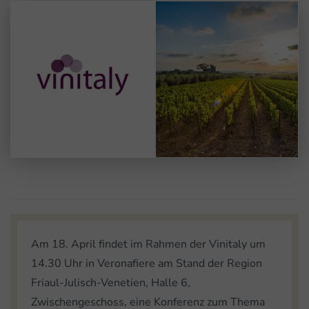
Am 18. April findet im Rahmen der Vinitaly um
14.30 Uhr in Veronafiere am Stand der Region
Friaul-Julisch-Venetien, Halle 6,
Zwischengeschoss, eine Konferenz zum Thema