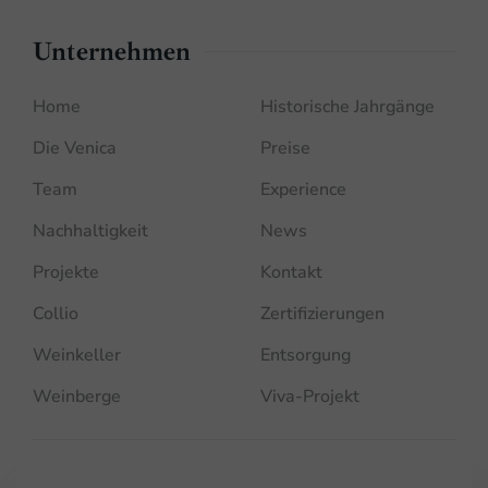
Unternehmen
Home
Historische Jahrgänge
Die Venica
Preise
Team
Experience
Nachhaltigkeit
News
Projekte
Kontakt
Collio
Zertifizierungen
Weinkeller
Entsorgung
Weinberge
Viva-Projekt