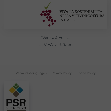
"Venica & Venica
ist VIVA-zertifiziert
Verkaufsbedingungen
Privacy Policy
Cookie Policy