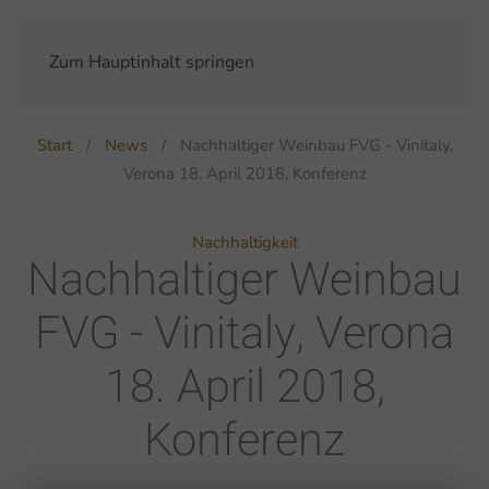
Zum Hauptinhalt springen
Start
News
Nachhaltiger Weinbau FVG - Vinitaly,
Verona 18. April 2018, Konferenz
Nachhaltigkeit
Nachhaltiger Weinbau
FVG - Vinitaly, Verona
18. April 2018,
Konferenz