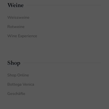
Weine
Weissweine
Rotweine
Wine Experience
Shop
Shop Online
Bottega Venica
Geschäfte