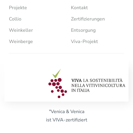
Projekte
Kontakt
Collio
Zertifizierungen
Weinkeller
Entsorgung
Weinberge
Viva-Projekt
"Venica & Venica
ist VIVA-zertifiziert