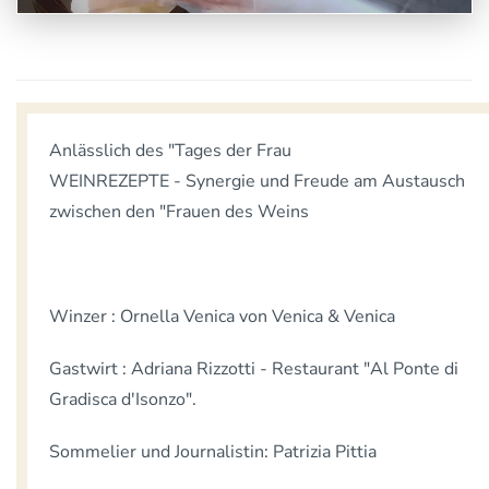
Anlässlich des "Tages der Frau
WEINREZEPTE - Synergie und Freude am Austausch
zwischen den "Frauen des Weins
Winzer : Ornella Venica von Venica & Venica
Gastwirt : Adriana Rizzotti - Restaurant "Al Ponte di
Gradisca d'Isonzo".
Sommelier und Journalistin: Patrizia Pittia