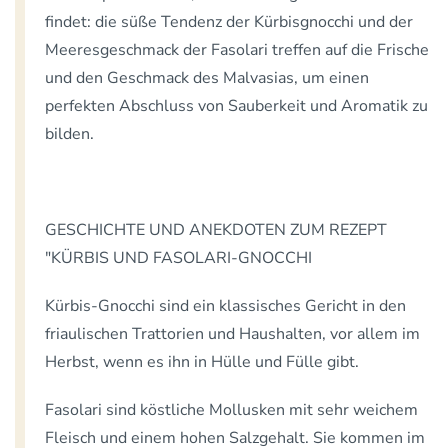
findet: die süße Tendenz der Kürbisgnocchi und der
Meeresgeschmack der Fasolari treffen auf die Frische
und den Geschmack des Malvasias, um einen
perfekten Abschluss von Sauberkeit und Aromatik zu
bilden.
GESCHICHTE UND ANEKDOTEN ZUM REZEPT
"KÜRBIS UND FASOLARI-GNOCCHI
Kürbis-Gnocchi sind ein klassisches Gericht in den
friaulischen Trattorien und Haushalten, vor allem im
Herbst, wenn es ihn in Hülle und Fülle gibt.
Fasolari sind köstliche Mollusken mit sehr weichem
Fleisch und einem hohen Salzgehalt. Sie kommen im