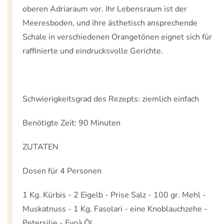
oberen Adriaraum vor. Ihr Lebensraum ist der
Meeresboden, und ihre ästhetisch ansprechende
Schale in verschiedenen Orangetönen eignet sich für
raffinierte und eindrucksvolle Gerichte.
Schwierigkeitsgrad des Rezepts: ziemlich einfach
Benötigte Zeit: 90 Minuten
ZUTATEN
Dosen für 4 Personen
1 Kg. Kürbis - 2 Eigelb - Prise Salz - 100 gr. Mehl -
Muskatnuss - 1 Kg. Fasolari - eine Knoblauchzehe -
Petersilie - Evoà Öl