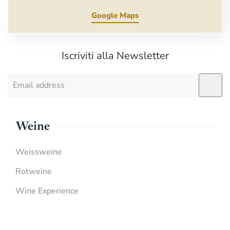
Google Maps
Iscriviti alla Newsletter
Weine
Weissweine
Rotweine
Wine Experience