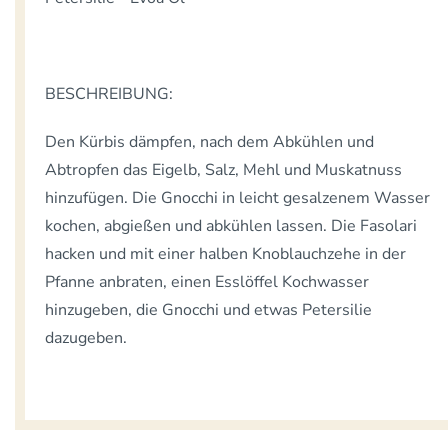
BESCHREIBUNG:
Den Kürbis dämpfen, nach dem Abkühlen und
Abtropfen das Eigelb, Salz, Mehl und Muskatnuss
hinzufügen. Die Gnocchi in leicht gesalzenem Wasser
kochen, abgießen und abkühlen lassen. Die Fasolari
hacken und mit einer halben Knoblauchzehe in der
Pfanne anbraten, einen Esslöffel Kochwasser
hinzugeben, die Gnocchi und etwas Petersilie
dazugeben.