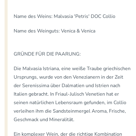
Name des Weins: Malvasia 'Petris' DOC Collio
Name des Weinguts: Venica & Venica
GRÜNDE FÜR DIE PAARUNG:
Die Malvasia Istriana, eine weiße Traube griechischen
Ursprungs, wurde von den Venezianern in der Zeit
der Serenissima über Dalmatien und Istrien nach
Italien gebracht. In Friaul-Julisch Venetien hat er
seinen natürlichen Lebensraum gefunden, im Collio
verleihen ihm die Sandsteinmergel Aroma, Frische,
Geschmack und Mineralität.
Ein komplexer Wein, der die richtige Kombination