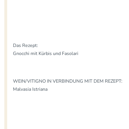
Das Rezept:
Gnocchi mit Kürbis und Fasolari
WEIN/VITIGNO IN VERBINDUNG MIT DEM REZEPT:
Malvasia Istriana