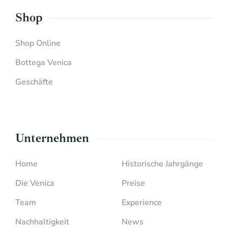
Shop
Shop Online
Bottega Venica
Geschäfte
Unternehmen
Home
Historische Jahrgänge
Die Venica
Preise
Team
Experience
Nachhaltigkeit
News